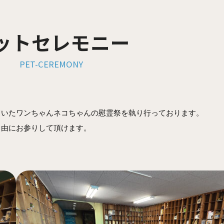
ットセレモニー
PET-CEREMONY
ていたワンちゃんネコちゃんの慰霊祭を執り行っております。
自由にお参りして頂けます。