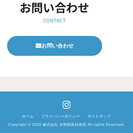
お問い合わせ
CONTACT
お問い合わせ
ホーム
プライバシーポリシー
サイトマップ
Copyright © 2025 株式会社 本間獣医科医院 All rights Reserved.