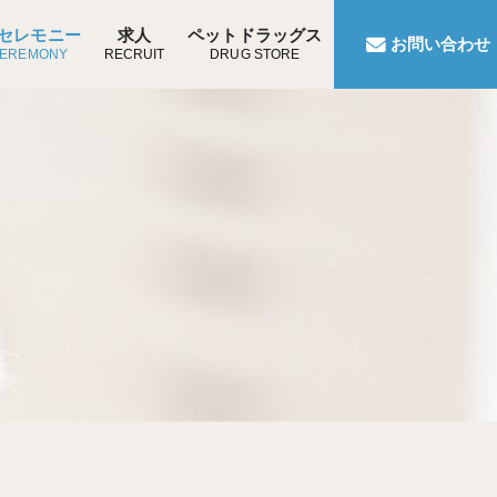
セレモニー
求人
ペットドラッグス
お問い合わせ
CEREMONY
RECRUIT
DRUG STORE